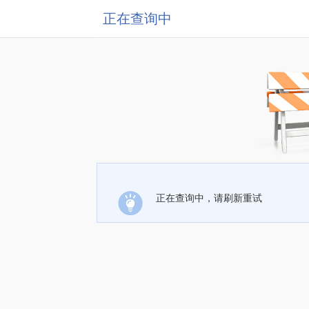
正在查询中
正在查询中，请刷新重试