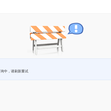
查询中，请刷新重试