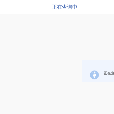
正在查询中
正在