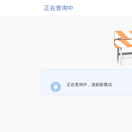
正在查询中
正在查询中，请刷新重试