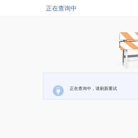
正在查询中
正在查询中，请刷新重试