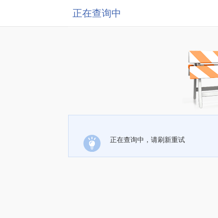
正在查询中
正在查询中，请刷新重试